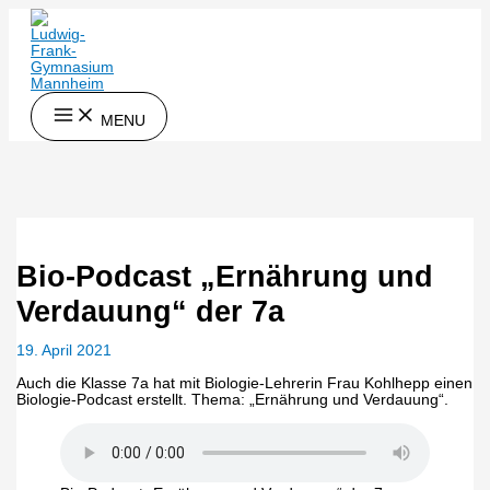
Zum
Inhalt
springen
MENU
Bio-Podcast „Ernährung und
Verdauung“ der 7a
19. April 2021
Auch die Klasse 7a hat mit Biologie-Lehrerin Frau Kohlhepp einen
Biologie-Podcast erstellt. Thema: „Ernährung und Verdauung“.